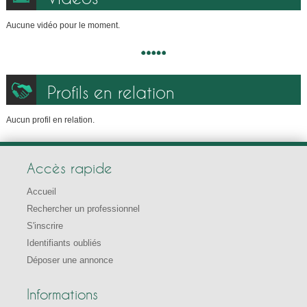
Aucune vidéo pour le moment.
Profils en relation
Aucun profil en relation.
Accès rapide
Accueil
Rechercher un professionnel
S'inscrire
Identifiants oubliés
Déposer une annonce
Informations