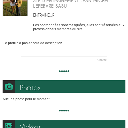
STE D'ENTRAINEMENT JEAN MICHEL
LEFEBVRE SASU
ENTRAÎNEUR
Les coordonnées sont masquées, elles sont réservées aux
professionnels membres du site.
Ce profil n'a pas encore de description
Publicité
Photos
Aucune photo pour le moment.
Vidéos