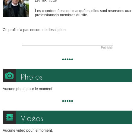
ENTRAÎNEUR
Les coordonnées sont masquées, elles sont réservées aux
professionnels membres du site.
Ce profil n'a pas encore de description
Publicité
Photos
Aucune photo pour le moment.
Vidéos
Aucune vidéo pour le moment.