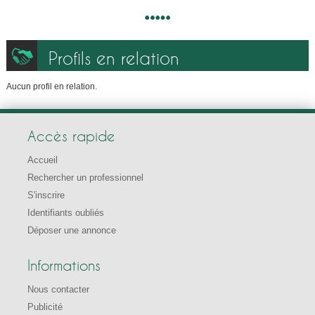
Profils en relation
Aucun profil en relation.
Accès rapide
Accueil
Rechercher un professionnel
S'inscrire
Identifiants oubliés
Déposer une annonce
Informations
Nous contacter
Publicité