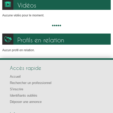
Vidéos
Aucune vidéo pour le moment.
Profils en relation
Aucun profil en relation.
Accès rapide
Accueil
Rechercher un professionnel
S'inscrire
Identifiants oubliés
Déposer une annonce