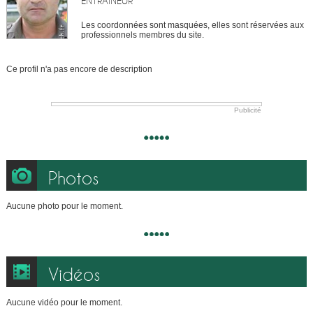
ENTRAÎNEUR
Les coordonnées sont masquées, elles sont réservées aux
professionnels membres du site.
Ce profil n'a pas encore de description
Publicité
Photos
Aucune photo pour le moment.
Vidéos
Aucune vidéo pour le moment.