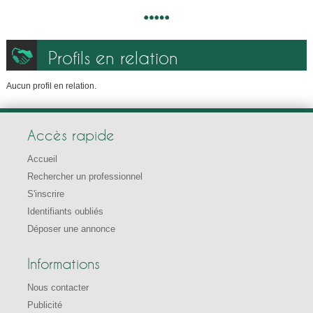
Profils en relation
Aucun profil en relation.
Accès rapide
Accueil
Rechercher un professionnel
S'inscrire
Identifiants oubliés
Déposer une annonce
Informations
Nous contacter
Publicité