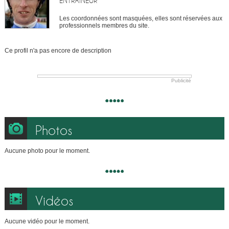
ENTRAÎNEUR
Les coordonnées sont masquées, elles sont réservées aux
professionnels membres du site.
Ce profil n'a pas encore de description
Publicité
Photos
Aucune photo pour le moment.
Vidéos
Aucune vidéo pour le moment.