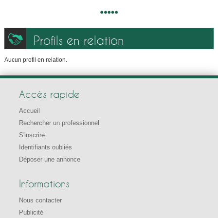
Profils en relation
Aucun profil en relation.
Accès rapide
Accueil
Rechercher un professionnel
S'inscrire
Identifiants oubliés
Déposer une annonce
Informations
Nous contacter
Publicité