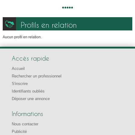
Profils en relation
Aucun profil en relation.
Accès rapide
Accueil
Rechercher un professionnel
S'inscrire
Identifiants oubliés
Déposer une annonce
Informations
Nous contacter
Publicité