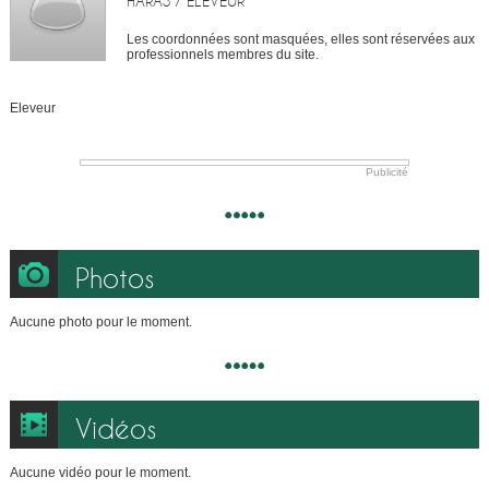
HARAS / ELEVEUR
Les coordonnées sont masquées, elles sont réservées aux
professionnels membres du site.
Eleveur
Publicité
Photos
Aucune photo pour le moment.
Vidéos
Aucune vidéo pour le moment.