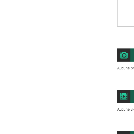
Aucune ph
Aucune vi