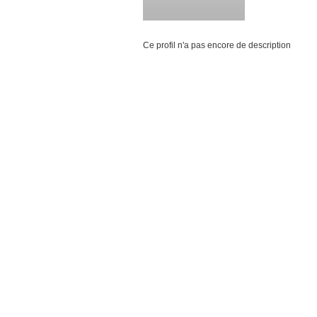
Ce profil n'a pas encore de description