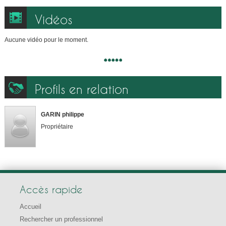
Vidéos
Aucune vidéo pour le moment.
Profils en relation
GARIN philippe
Propriétaire
Accès rapide
Accueil
Rechercher un professionnel