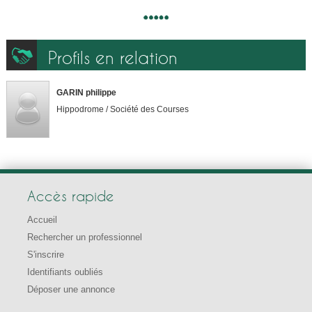
Profils en relation
GARIN philippe
Hippodrome / Société des Courses
Accès rapide
Accueil
Rechercher un professionnel
S'inscrire
Identifiants oubliés
Déposer une annonce