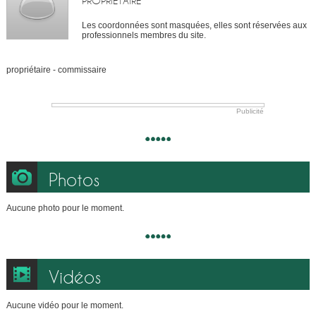
PROPRIÉTAIRE
Les coordonnées sont masquées, elles sont réservées aux
professionnels membres du site.
propriétaire - commissaire
Publicité
Photos
Aucune photo pour le moment.
Vidéos
Aucune vidéo pour le moment.